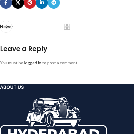
Newer
Leave a Reply
You must be
logged in
to post a comment.
ABOUT US