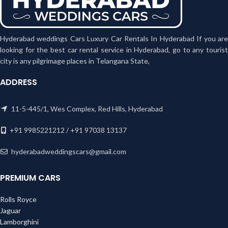
Hyderabad weddings Cars Luxury Car Rentals In Hyderabad If you are
looking for the best car rental service in Hyderabad, go to any tourist
city is any pilgrimage places in Telangana State,
ADDRESS
11-5-445/1, Wes Complex, Red Hills, Hyderabad
+91 9985221212 / +91 97038 13137
hyderabadweddingscars@gmail.com
PREMIUM CARS
Rolls Royce
Jaguar
Lamborghini