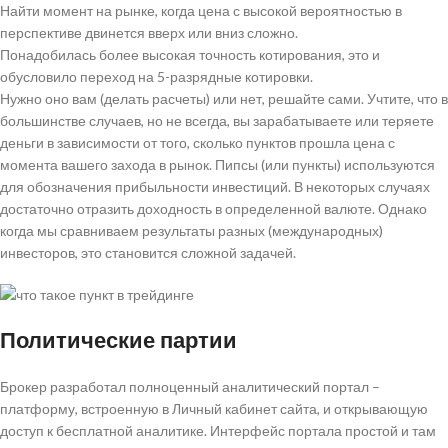
Найти момент на рынке, когда цена с высокой вероятностью в
перспективе двинется вверх или вниз сложно.
Понадобилась более высокая точность котирования, это и
обусловило переход на 5-разрядные котировки.
Нужно оно вам (делать расчеты) или нет, решайте сами. Учтите, что в
большинстве случаев, но не всегда, вы зарабатываете или теряете
деньги в зависимости от того, сколько пунктов прошла цена с
момента вашего захода в рынок. Пипсы (или пункты) используются
для обозначения прибыльности инвестиций. В некоторых случаях
достаточно отразить доходность в определенной валюте. Однако
когда мы сравниваем результаты разных (международных)
инвесторов, это становится сложной задачей.
Политические партии
Брокер разработал полноценный аналитический портал –
платформу, встроенную в Личный кабинет сайта, и открывающую
доступ к бесплатной аналитике. Интерфейс портала простой и там