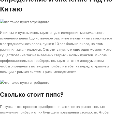
Китаю
И пипсы, и пункты используются для измерения минимального
изменения цены. Единственное различие между ними заключается
в разрядности котировок, пункт в 10 раз больше пипса, на этом
различия заканчиваются. Отметить нужно и еще один момент – это
существование так называемых старых и новых пунктов. Многие
профессиональные трейдеры пользуются этим инструментом,
чтобы определить потенциал прибыли и убытка перед открытием
позиции в рамках системы риск-менеджмента.
Сколько стоит пипс?
Покупка – это процесс приобретения активов на рынке с целью
получения прибыли от их будущего повышения стоимости. Чтобы