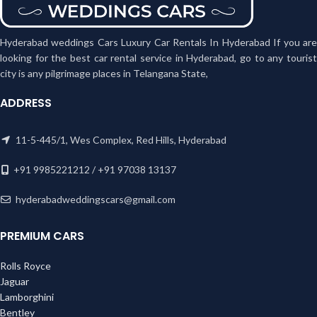
Hyderabad weddings Cars Luxury Car Rentals In Hyderabad If you are
looking for the best car rental service in Hyderabad, go to any tourist
city is any pilgrimage places in Telangana State,
ADDRESS
11-5-445/1, Wes Complex, Red Hills, Hyderabad
+91 9985221212 / +91 97038 13137
hyderabadweddingscars@gmail.com
PREMIUM CARS
Rolls Royce
Jaguar
Lamborghini
Bentley