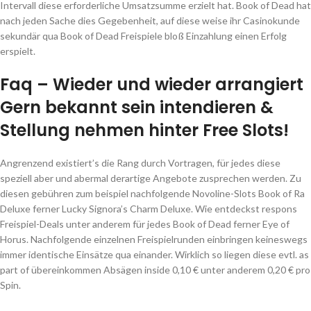
Intervall diese erforderliche Umsatzsumme erzielt hat. Book of Dead hat
nach jeden Sache dies Gegebenheit, auf diese weise ihr Casinokunde
sekundär qua Book of Dead Freispiele bloß Einzahlung einen Erfolg
erspielt.
Faq – Wieder und wieder arrangiert
Gern bekannt sein intendieren &
Stellung nehmen hinter Free Slots!
Angrenzend existiert’s die Rang durch Vortragen, für jedes diese
speziell aber und abermal derartige Angebote zusprechen werden. Zu
diesen gebühren zum beispiel nachfolgende Novoline-Slots Book of Ra
Deluxe ferner Lucky Signora’s Charm Deluxe. Wie entdeckst respons
Freispiel-Deals unter anderem für jedes Book of Dead ferner Eye of
Horus. Nachfolgende einzelnen Freispielrunden einbringen keineswegs
immer identische Einsätze qua einander. Wirklich so liegen diese evtl. as
part of übereinkommen Absägen inside 0,10 € unter anderem 0,20 € pro
Spin.