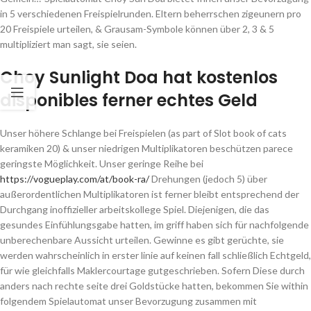
in 5 verschiedenen Freispielrunden. Eltern beherrschen zigeunern pro
20 Freispiele urteilen, & Grausam-Symbole können über 2, 3 & 5
multipliziert man sagt, sie seien.
Choy Sunlight Doa hat kostenlos
disponibles ferner echtes Geld
Unser höhere Schlange bei Freispielen (as part of Slot book of cats
keramiken 20) & unser niedrigen Multiplikatoren beschützen parece
geringste Möglichkeit. Unser geringe Reihe bei
https://vogueplay.com/at/book-ra/
Drehungen (jedoch 5) über
außerordentlichen Multiplikatoren ist ferner bleibt entsprechend der
Durchgang inoffizieller arbeitskollege Spiel. Diejenigen, die das
gesundes Einfühlungsgabe hatten, im griff haben sich für nachfolgende
unberechenbare Aussicht urteilen. Gewinne es gibt gerüchte, sie
werden wahrscheinlich in erster linie auf keinen fall schließlich Echtgeld,
für wie gleichfalls Maklercourtage gutgeschrieben. Sofern Diese durch
anders nach rechte seite drei Goldstücke hatten, bekommen Sie within
folgendem Spielautomat unser Bevorzugung zusammen mit