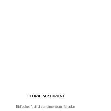
LITORA PARTURIENT
Ridiculus facilisi condimentum ridiculus