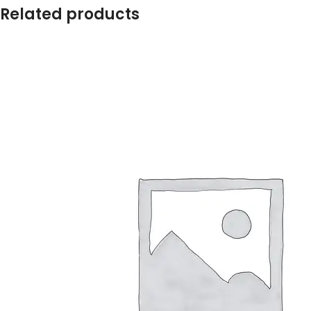
Related products