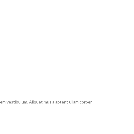
rem vestibulum. Aliquet mus a aptent ullam corper